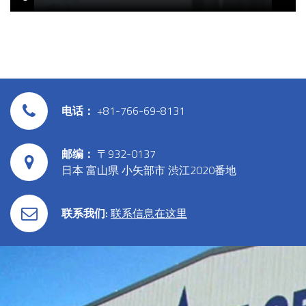
电话：
+81-766-69-8131
邮编：
〒932-0137
日本 富山県 小矢部市 渋江2020番地
联系我们:
联系信息在这里