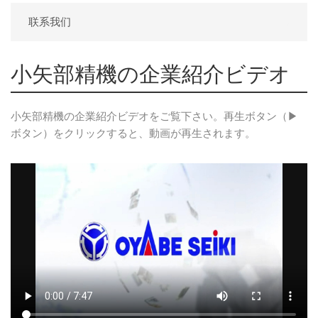
联系我们
小矢部精機の企業紹介ビデオ
小矢部精機の企業紹介ビデオをご覧下さい。再生ボタン（▶
ボタン）をクリックすると、動画が再生されます。